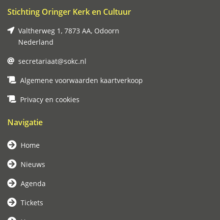
Stichting Oringer Kerk en Cultuur
Valtherweg 1, 7873 AA, Odoorn
Nederland
secretariaat@sokc.nl
Algemene voorwaarden kaartverkoop
Privacy en cookies
Navigatie
Home
Nieuws
Agenda
Tickets