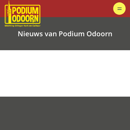
Nieuws van Podium Odoorn